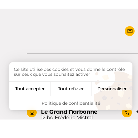
Ce site utilise des cookies et vous donne le contrôle
sur ceux que vous souhaitez activer
Tout accepter
Tout refuser
Personnaliser
Politique de confidentialité
Le Grand Narbonne
12 bd Frédéric Mistral
11100 Narbonne