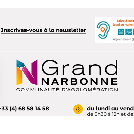
Inscrivez-vous à la newsletter
+33 (4) 68 58 14 58
du lundi au vend
de 8h30 à 12h et de