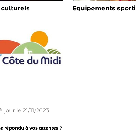
culturels
Equipements sporti
à jour le
21/11/2023
le répondu à vos attentes ?