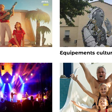
Equipements cultur