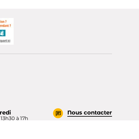
redi
Nous contacter
 13h30 à 17h