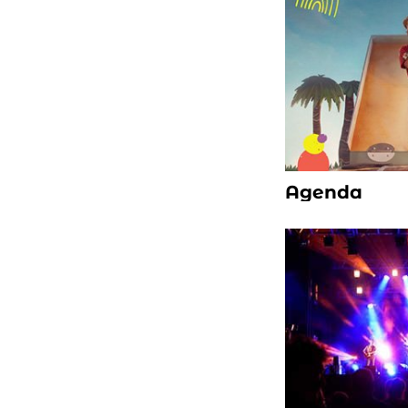
Agenda