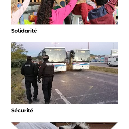
Solidarité
Sécurité