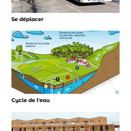
Se déplacer
Cycle de l'eau