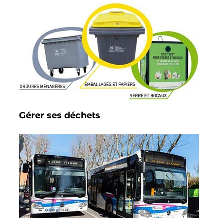
Gérer ses déchets