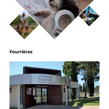
Fourrières