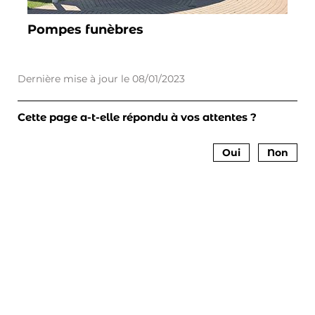
Pompes funèbres
Dernière mise à jour le
08/01/2023
Cette page a-t-elle répondu à vos attentes ?
Oui
Non