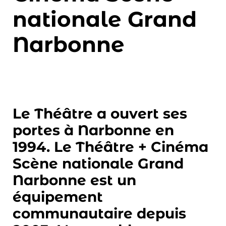
nationale Grand
Narbonne
Le Théâtre a ouvert ses
portes à Narbonne en
1994. Le Théâtre + Cinéma
Scène nationale Grand
Narbonne est un
équipement
communautaire depuis