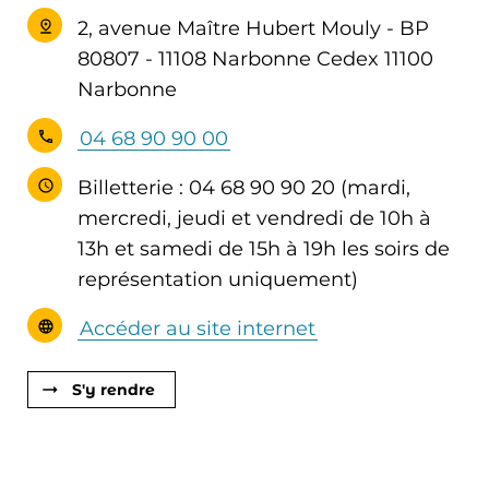
2, avenue Maître Hubert Mouly - BP
80807 - 11108 Narbonne Cedex 11100
Narbonne
04 68 90 90 00
Billetterie : 04 68 90 90 20 (mardi,
mercredi, jeudi et vendredi de 10h à
13h et samedi de 15h à 19h les soirs de
représentation uniquement)
Accéder au site internet
S'y rendre