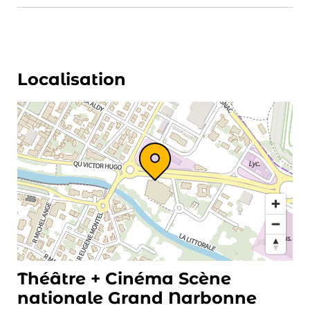
Localisation
Théâtre + Cinéma Scène
nationale Grand Narbonne