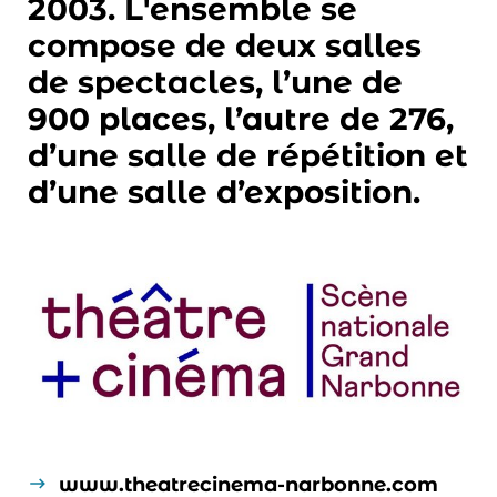
2003. L'ensemble se
compose de deux salles
de spectacles, l’une de
900 places, l’autre de 276,
d’une salle de répétition et
d’une salle d’exposition.
www.theatrecinema-narbonne.com